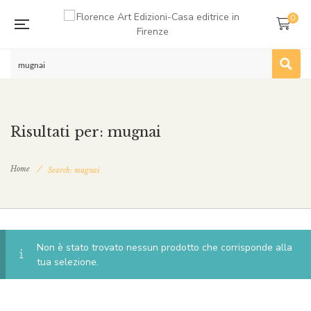
0
Risultati per: mugnai
Home
Search: mugnai
Non è stato trovato nessun prodotto che corrisponde alla
tua selezione.