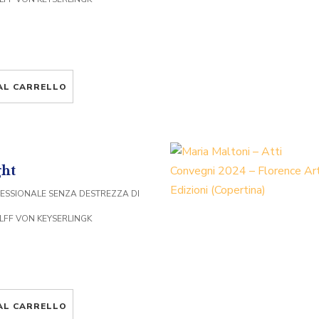
AL CARRELLO
ght
ESSIONALE SENZA DESTREZZA DI
LFF VON KEYSERLINGK
AL CARRELLO