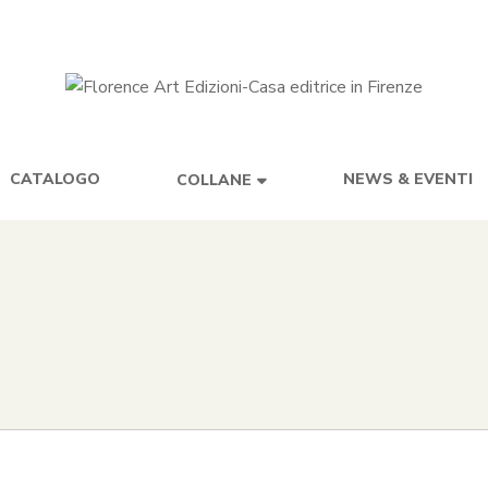
CATALOGO
NEWS & EVENTI
COLLANE