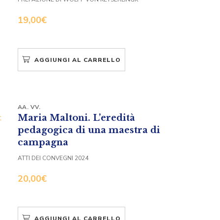
19,00
€
AGGIUNGI AL CARRELLO
AA. VV.
Maria Maltoni. L’eredità
pedagogica di una maestra di
campagna
ATTI DEI CONVEGNI 2024
20,00
€
AGGIUNGI AL CARRELLO