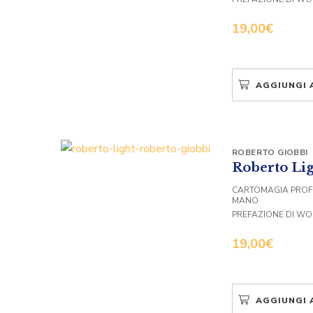
19,00
€
AGGIUNGI 
ROBERTO GIOBBI
Roberto Li
CARTOMAGIA PROF
MANO
PREFAZIONE DI WO
19,00
€
AGGIUNGI 