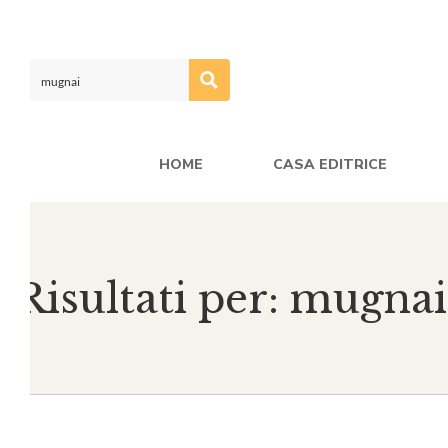
HOME
CASA EDITRICE
Risultati per: mugnai