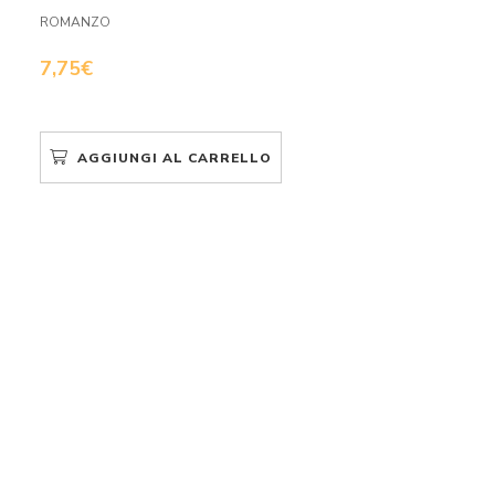
ROMANZO
7,75
€
AGGIUNGI AL CARRELLO