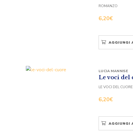
ROMANZO
6,20
€
AGGIUNGI 
LUCIA MANNISE
Le voci del
LE VOCI DEL CUORE
6,20
€
AGGIUNGI 