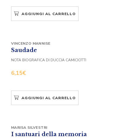
AGGIUNGI AL CARRELLO
VINCENZO MANNISE
Saudade
NOTA BIOGRAFICA DI DUCCIA CAMICIOTTI
6,15
€
AGGIUNGI AL CARRELLO
MARISA SILVESTRI
I santuari della memoria