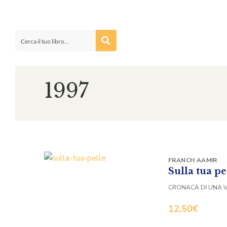
1997
FRANCH AAMIR
Sulla tua pe
CRONACA DI UNA 
12,50
€