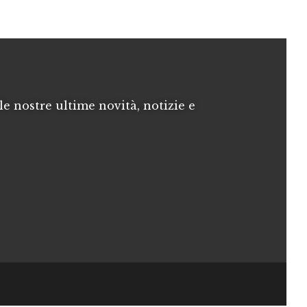
le nostre ultime novità, notizie e