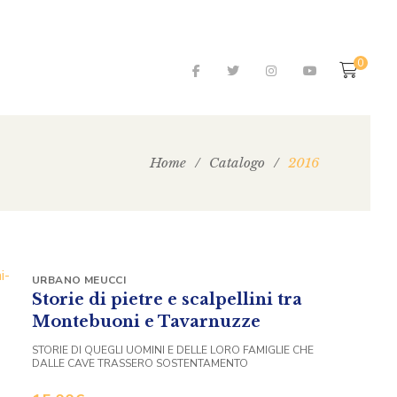
0
Home
/
Catalogo
/
2016
URBANO MEUCCI
Storie di pietre e scalpellini tra
Montebuoni e Tavarnuzze
STORIE DI QUEGLI UOMINI E DELLE LORO FAMIGLIE CHE
DALLE CAVE TRASSERO SOSTENTAMENTO