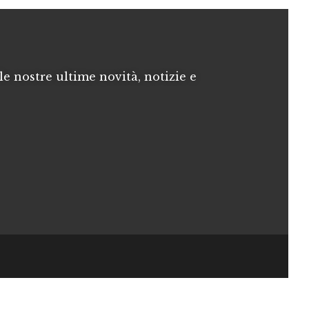
le nostre ultime novità, notizie e