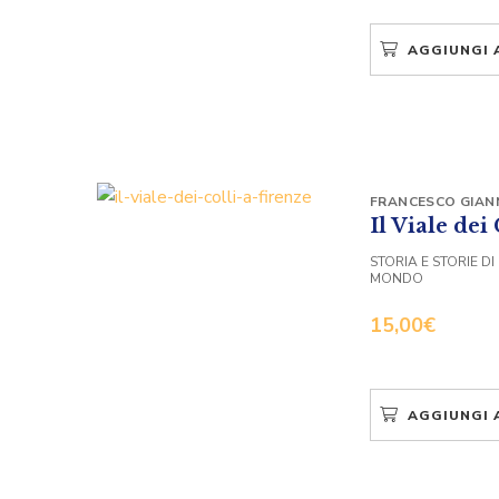
AGGIUNGI 
FRANCESCO GIAN
Il Viale dei
STORIA E STORIE DI
MONDO
15,00
€
AGGIUNGI 