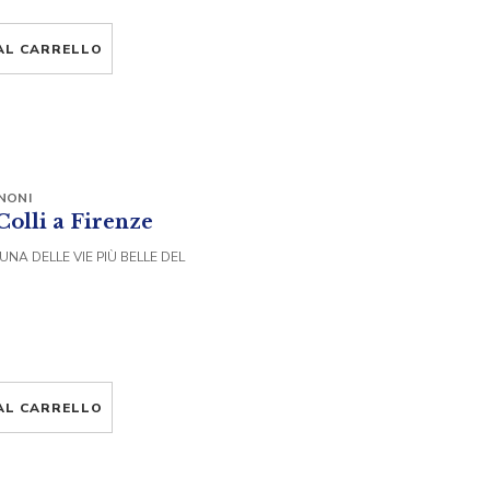
AL CARRELLO
NONI
 Colli a Firenze
 UNA DELLE VIE PIÙ BELLE DEL
AL CARRELLO