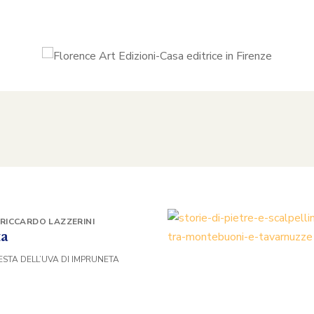
RICCARDO LAZZERINI
ta
FESTA DELL’UVA DI IMPRUNETA