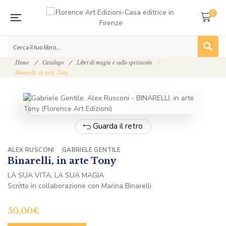
0
Home
Catalogo
Libri di magia e sullo spettacolo
Binarelli, in arte Tony
Guarda il retro
ALEX RUSCONI
GABRIELE GENTILE
Binarelli, in arte Tony
LA SUA VITA, LA SUA MAGIA
Scritto in collaborazione con Marina Binarelli
50,00
€