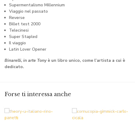
Supermentalismo Millennium
Viaggio nel passato
Reverse
Billet test 2000
Telecinesi
Super Stapled
Il viaggio
Latin Lover Opener
Binarelli, in arte Tony
è un libro unico, come l’artista a cui è
dedicato.
Forse ti interessa anche