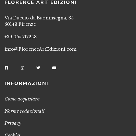
FLORENCE ART EDIZIONI
Via Duccio da Buoninsegna, 35
50143 Firenze
+39 055 717248
info@FlorenceArtEdizioni.com
INFORMAZIONI
Come acquistare
Norme redazionali
Privacy
Cookies