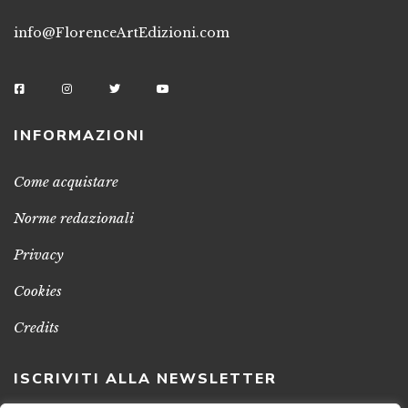
info@FlorenceArtEdizioni.com
INFORMAZIONI
Come acquistare
Norme redazionali
Privacy
Cookies
Credits
ISCRIVITI ALLA NEWSLETTER