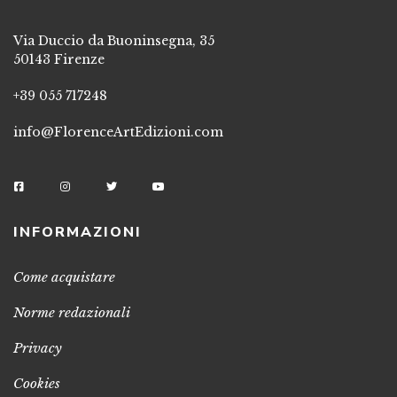
Via Duccio da Buoninsegna, 35
50143 Firenze
+39 055 717248
info@FlorenceArtEdizioni.com
INFORMAZIONI
Come acquistare
Norme redazionali
Privacy
Cookies