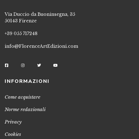
Via Duccio da Buoninsegna, 35
50143 Firenze
+39 055 717248
info@FlorenceArtEdizioni.com
INFORMAZIONI
Come acquistare
Norme redazionali
Privacy
Cookies