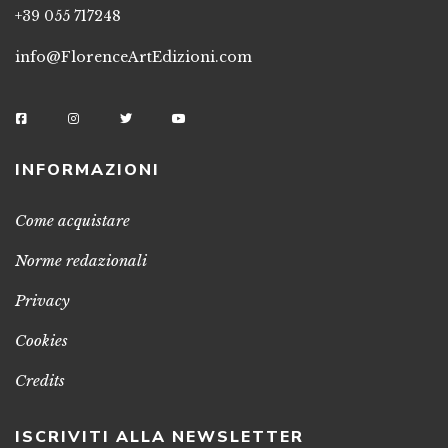
+39 055 717248
info@FlorenceArtEdizioni.com
INFORMAZIONI
Come acquistare
Norme redazionali
Privacy
Cookies
Credits
ISCRIVITI ALLA NEWSLETTER