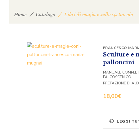
Home
Catalogo
Libri di magia e sullo spettacolo
FRANCESCO MARI
Sculture e 
palloncini
MANUALE COMPLETO
PALCOSCENICO
PREFAZIONE DI AL
18,00
€
LEGGI TU