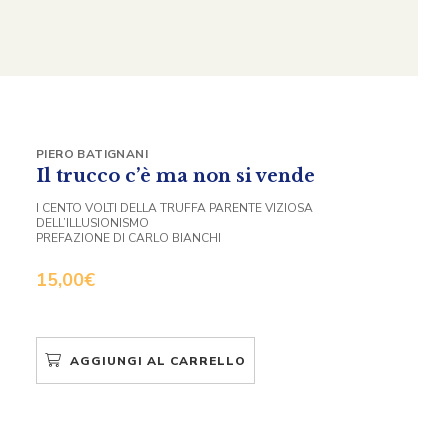
PIERO BATIGNANI
Il trucco c’è ma non si vende
I CENTO VOLTI DELLA TRUFFA PARENTE VIZIOSA
DELL’ILLUSIONISMO
PREFAZIONE DI CARLO BIANCHI
15,00
€
AGGIUNGI AL CARRELLO