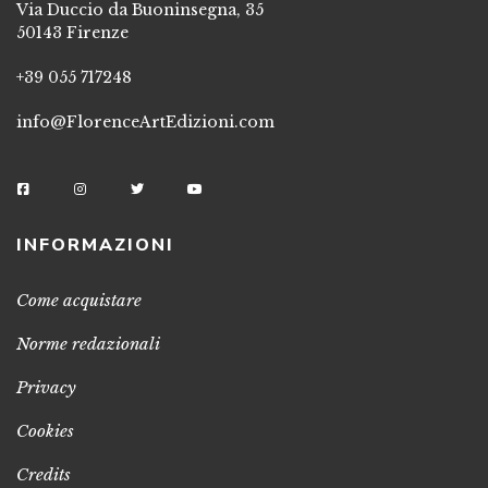
Via Duccio da Buoninsegna, 35
50143 Firenze
+39 055 717248
info@FlorenceArtEdizioni.com
INFORMAZIONI
Come acquistare
Norme redazionali
Privacy
Cookies
Credits