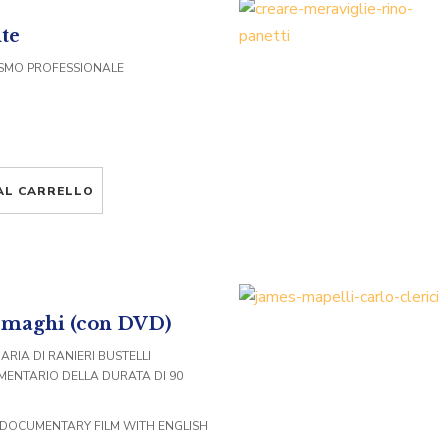
te
LISMO PROFESSIONALE
AL CARRELLO
O
i maghi (con DVD)
ARIA DI RANIERI BUSTELLI
MENTARIO DELLA DURATA DI 90
 DOCUMENTARY FILM WITH ENGLISH