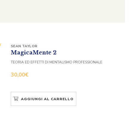
SEAN TAYLOR
MagicaMente 2
TEORIA ED EFFETTI DI MENTALISMO PROFESSIONALE
30,00
€
AGGIUNGI AL CARRELLO