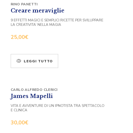
RINO PANETTI
Creare meraviglie
9 EFFETTI MAGICI E SEMPLICI RICETTE PER SVILUPPARE
LA CREATIVITA’ NELLA MAGIA
25,00
€
LEGGI TUTTO
CARLO ALFREDO CLERICI
James Mapelli
VITA E AVVENTURE DI UN IPNOTISTA TRA SPETTACOLO
E CLINICA
30,00
€