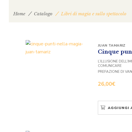
Home
Catalogo
Libri di magia e sullo spettacolo
JUAN TAMARIZ
Cinque punt
L’ILLUSIONE DELL’IM
COMUNICARE
PREFAZIONE DI VAN
26,00
€
AGGIUNGI 