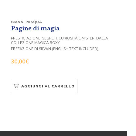
GIANNI PASQUA
Pagine di magia
PRESTIGIAZIONE, SEGRETI, CURIOSITÀ E MISTERI DALLA
COLLEZIONE MAGICA ROXY
PREFAZIONE DI SILVAN (ENGLISH TEXT INCLUDED)
30,00
€
AGGIUNGI AL CARRELLO