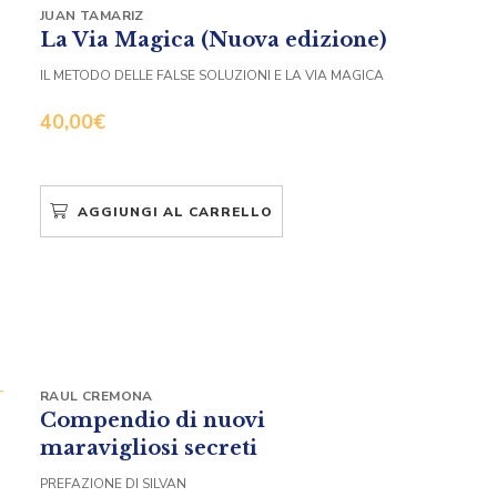
JUAN TAMARIZ
La Via Magica (Nuova edizione)
IL METODO DELLE FALSE SOLUZIONI E LA VIA MAGICA
40,00
€
AGGIUNGI AL CARRELLO
RAUL CREMONA
Compendio di nuovi
maravigliosi secreti
PREFAZIONE DI SILVAN