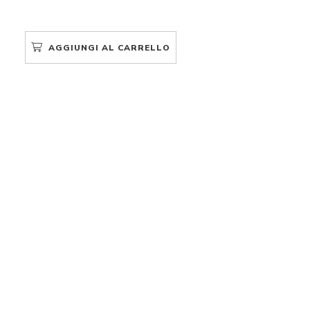
AGGIUNGI AL CARRELLO