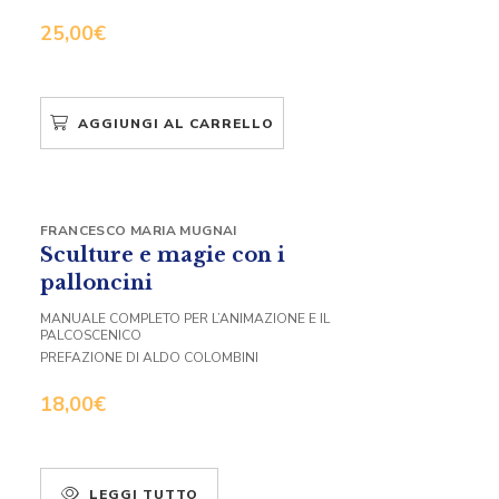
25,00
€
AGGIUNGI AL CARRELLO
FRANCESCO MARIA MUGNAI
Sculture e magie con i
palloncini
MANUALE COMPLETO PER L’ANIMAZIONE E IL
PALCOSCENICO
PREFAZIONE DI ALDO COLOMBINI
18,00
€
LEGGI TUTTO