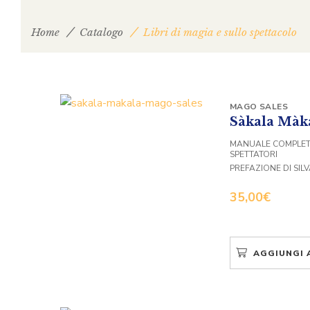
Home
Catalogo
Libri di magia e sullo spettacolo
MAGO SALES
Sàkala Màk
MANUALE COMPLETO
SPETTATORI
PREFAZIONE DI SIL
35,00
€
AGGIUNGI 