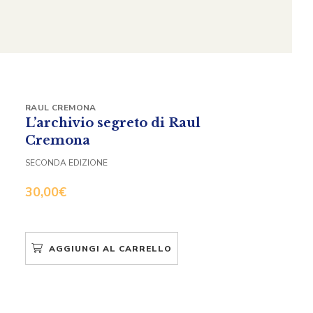
RAUL CREMONA
L’archivio segreto di Raul
Cremona
SECONDA EDIZIONE
30,00
€
AGGIUNGI AL CARRELLO