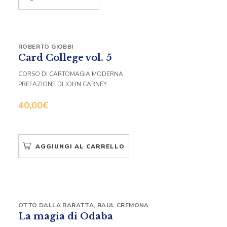
ROBERTO GIOBBI
Card College vol. 5
CORSO DI CARTOMAGIA MODERNA
PREFAZIONE DI JOHN CARNEY
40,00
€
AGGIUNGI AL CARRELLO
OTTO DALLA BARATTA
,
RAUL CREMONA
La magia di Odaba