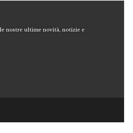
le nostre ultime novità, notizie e