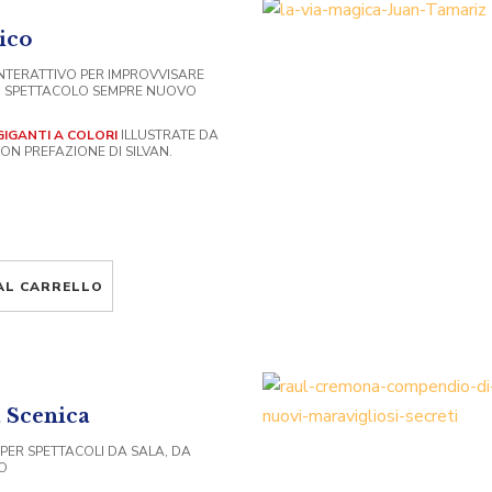
ico
INTERATTIVO PER IMPROVVISARE
O SPETTACOLO SEMPRE NUOVO
GIGANTI A COLORI
ILLUSTRATE DA
ON PREFAZIONE DI SILVAN.
AL CARRELLO
 Scenica
 PER SPETTACOLI DA SALA, DA
O