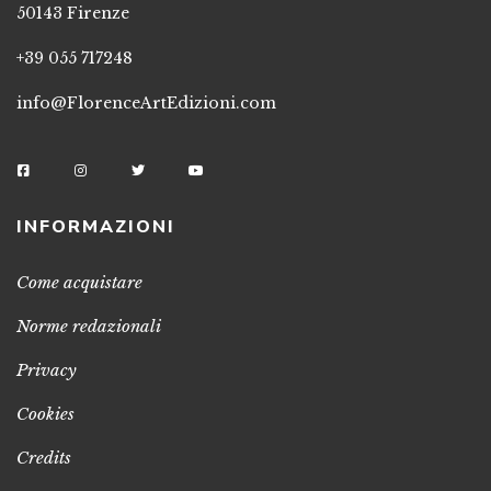
50143 Firenze
+39 055 717248
info@FlorenceArtEdizioni.com
INFORMAZIONI
Come acquistare
Norme redazionali
Privacy
Cookies
Credits