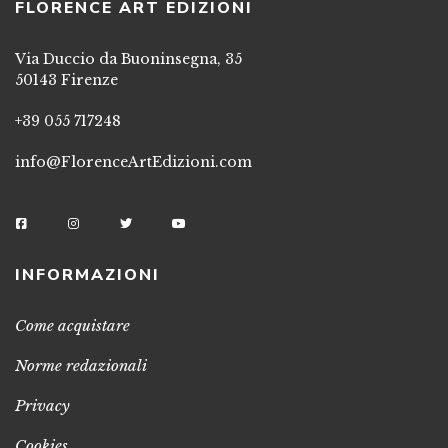
FLORENCE ART EDIZIONI
Via Duccio da Buoninsegna, 35
50143 Firenze
+39 055 717248
info@FlorenceArtEdizioni.com
INFORMAZIONI
Come acquistare
Norme redazionali
Privacy
Cookies