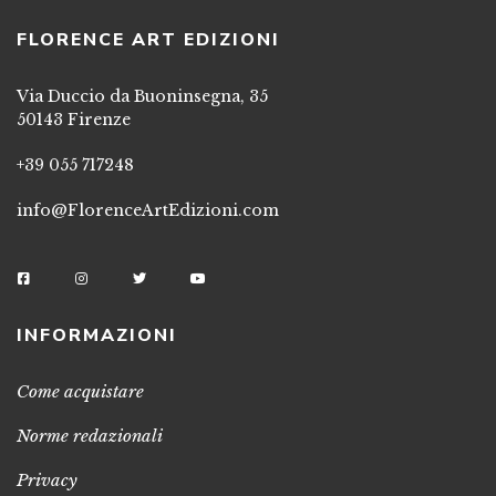
FLORENCE ART EDIZIONI
Via Duccio da Buoninsegna, 35
50143 Firenze
+39 055 717248
info@FlorenceArtEdizioni.com
INFORMAZIONI
Come acquistare
Norme redazionali
Privacy