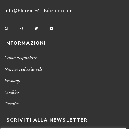
info@FlorenceArtEdizioni.com
INFORMAZIONI
Come acquistare
Norme redazionali
Privacy
Cookies
Credits
ISCRIVITI ALLA NEWSLETTER