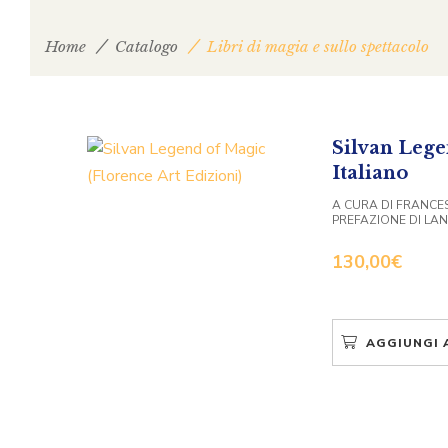
Home
Catalogo
Libri di magia e sullo spettacolo
Silvan Lege
Italiano
A CURA DI FRANCE
PREFAZIONE DI LA
130,00
€
AGGIUNGI 