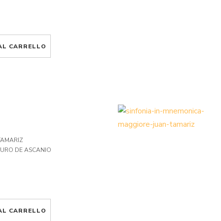
AL CARRELLO
TAMARIZ
TURO DE ASCANIO
AL CARRELLO