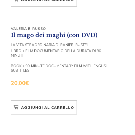
VALERIA E. RUSSO
Il mago dei maghi (con DVD)
LA VITA STRAORDINARIA DI RANIERI BUSTELLI
LIBRO + FILM DOCUMENTARIO DELLA DURATA DI 90
MINUTI
BOOK + 90-MINUTE DOCUMENTARY FILM WITH ENGLISH
SUBTITLES
20,00
€
AGGIUNGI AL CARRELLO