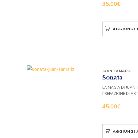
35,00
€
AGGIUNGI 
JUAN TAMARIZ
Sonata
LA MAGIA DI JUAN 
PREFAZIONE DI AR
45,00
€
AGGIUNGI 