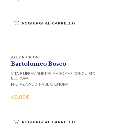
AGGIUNGI AL CARRELLO
ALEX RUSCONI
Bartolomeo Bosco
VITA E MERAVIGLIE DEL MAGO CHE CONQUISTÒ
L’EUROPA
PREFAZIONE DI RAUL CREMONA
40,00
€
AGGIUNGI AL CARRELLO