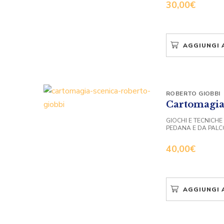
30,00
€
AGGIUNGI 
ROBERTO GIOBBI
Cartomagia
GIOCHI E TECNICHE
PEDANA E DA PALC
40,00
€
AGGIUNGI 