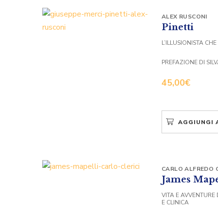
ALEX RUSCONI
Pinetti
L’ILLUSIONISTA CHE
PREFAZIONE DI SIL
45,00
€
AGGIUNGI 
CARLO ALFREDO C
James Mape
VITA E AVVENTURE 
E CLINICA