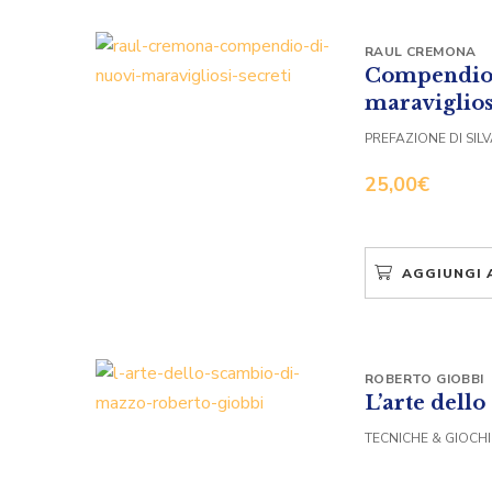
RAUL CREMONA
Compendio 
maraviglios
PREFAZIONE DI SIL
25,00
€
AGGIUNGI 
ROBERTO GIOBBI
L’arte dell
TECNICHE & GIOCHI 