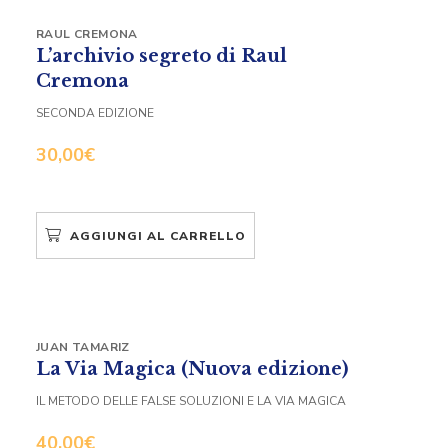
RAUL CREMONA
L’archivio segreto di Raul
Cremona
SECONDA EDIZIONE
30,00
€
AGGIUNGI AL CARRELLO
JUAN TAMARIZ
La Via Magica (Nuova edizione)
IL METODO DELLE FALSE SOLUZIONI E LA VIA MAGICA
40,00
€