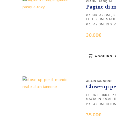
GIANNI PASQUA
Pagine di 
PRESTIGIAZIONE, SE
COLLEZIONE MAGI
PREFAZIONE DI SIL
30,00
€
AGGIUNGI 
ALAIN IANNONE
Close-up pe
GUIDA TEORICO-PR
MAGIA IN LOCALI, 
PREFAZIONE DI TON
35,00
€