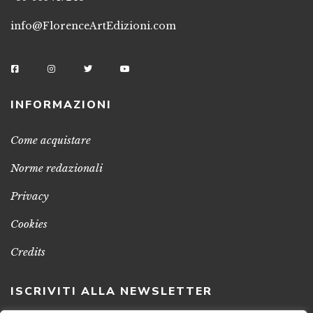
info@FlorenceArtEdizioni.com
INFORMAZIONI
Come acquistare
Norme redazionali
Privacy
Cookies
Credits
ISCRIVITI ALLA NEWSLETTER