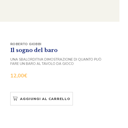
ROBERTO GIOBBI
Il sogno del baro
UNA SBALORDITIVA DIMOSTRAZIONE DI QUANTO PUÒ
FARE UN BARO AL TAVOLO DA GIOCO
12,00
€
AGGIUNGI AL CARRELLO