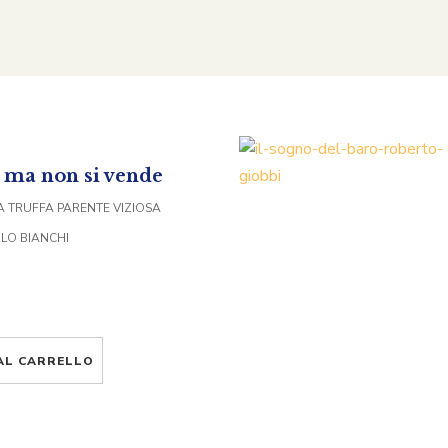
è ma non si vende
LA TRUFFA PARENTE VIZIOSA
RLO BIANCHI
AL CARRELLO