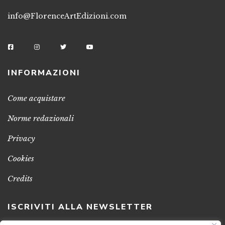
info@FlorenceArtEdizioni.com
INFORMAZIONI
Come acquistare
Norme redazionali
Privacy
Cookies
Credits
ISCRIVITI ALLA NEWSLETTER