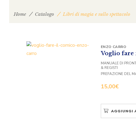
Home
Catalogo
Libri di magia e sullo spettacolo
ENZO CARRO
Voglio fare
MANUALE DI PRONT
& REGISTI
PREFAZIONE DEL 
15,00
€
AGGIUNGI 