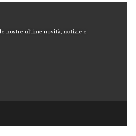
le nostre ultime novità, notizie e