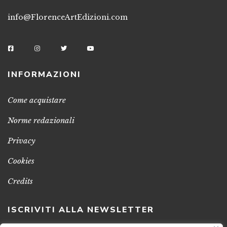
info@FlorenceArtEdizioni.com
INFORMAZIONI
Come acquistare
Norme redazionali
Privacy
Cookies
Credits
ISCRIVITI ALLA NEWSLETTER