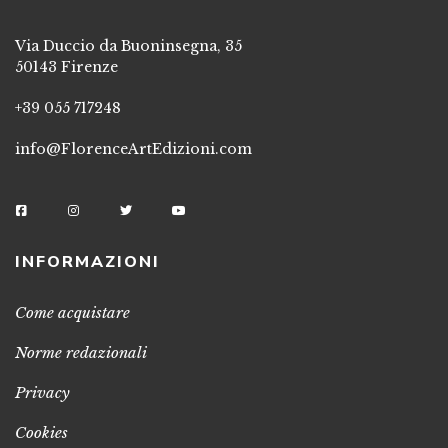
Via Duccio da Buoninsegna, 35
50143 Firenze
+39 055 717248
info@FlorenceArtEdizioni.com
INFORMAZIONI
Come acquistare
Norme redazionali
Privacy
Cookies