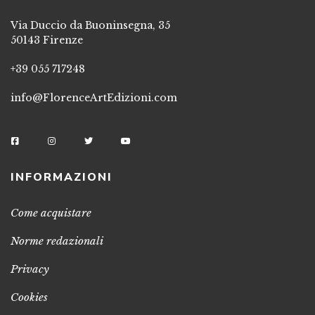
Via Duccio da Buoninsegna, 35
50143 Firenze
+39 055 717248
info@FlorenceArtEdizioni.com
INFORMAZIONI
Come acquistare
Norme redazionali
Privacy
Cookies