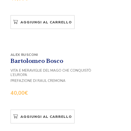
AGGIUNGI AL CARRELLO
ALEX RUSCONI
Bartolomeo Bosco
VITA E MERAVIGLIE DEL MAGO CHE CONQUISTÒ
L’EUROPA
PREFAZIONE DI RAUL CREMONA
40,00
€
AGGIUNGI AL CARRELLO