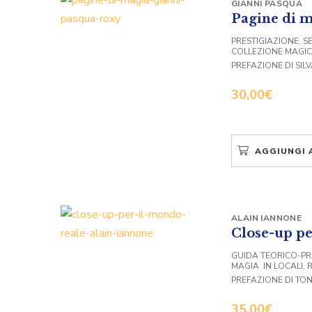
GIANNI PASQUA
Pagine di 
PRESTIGIAZIONE, SE
COLLEZIONE MAGI
PREFAZIONE DI SIL
30,00
€
AGGIUNGI 
ALAIN IANNONE
Close-up pe
GUIDA TEORICO-PR
MAGIA IN LOCALI, 
PREFAZIONE DI TON
35,00
€