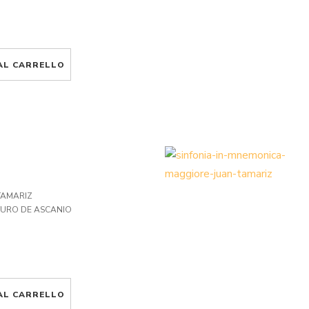
AL CARRELLO
TAMARIZ
TURO DE ASCANIO
AL CARRELLO