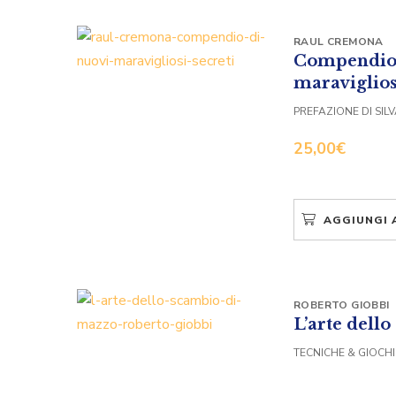
RAUL CREMONA
Compendio 
maraviglios
PREFAZIONE DI SIL
25,00
€
AGGIUNGI 
ROBERTO GIOBBI
L’arte dell
TECNICHE & GIOCHI 