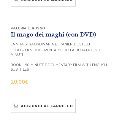
VALERIA E. RUSSO
Il mago dei maghi (con DVD)
LA VITA STRAORDINARIA DI RANIERI BUSTELLI
LIBRO + FILM DOCUMENTARIO DELLA DURATA DI 90
MINUTI
BOOK + 90-MINUTE DOCUMENTARY FILM WITH ENGLISH
SUBTITLES
20,00
€
AGGIUNGI AL CARRELLO