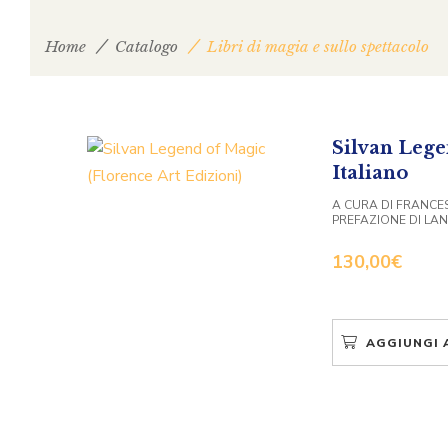
Home
Catalogo
Libri di magia e sullo spettacolo
Silvan Lege
Italiano
A CURA DI FRANCE
PREFAZIONE DI LA
130,00
€
AGGIUNGI 