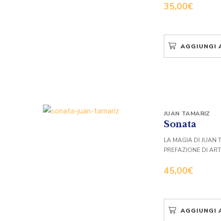
35,00
€
AGGIUNGI 
JUAN TAMARIZ
Sonata
LA MAGIA DI JUAN 
PREFAZIONE DI AR
45,00
€
AGGIUNGI 