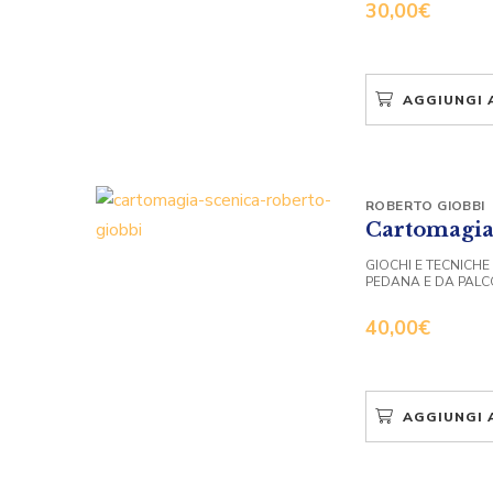
30,00
€
AGGIUNGI 
ROBERTO GIOBBI
Cartomagia
GIOCHI E TECNICHE
PEDANA E DA PALC
40,00
€
AGGIUNGI 