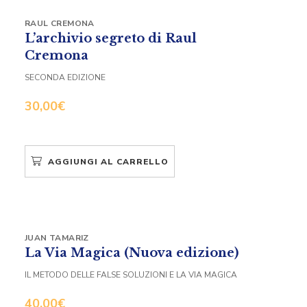
RAUL CREMONA
L’archivio segreto di Raul
Cremona
SECONDA EDIZIONE
30,00
€
AGGIUNGI AL CARRELLO
JUAN TAMARIZ
La Via Magica (Nuova edizione)
IL METODO DELLE FALSE SOLUZIONI E LA VIA MAGICA
40,00
€