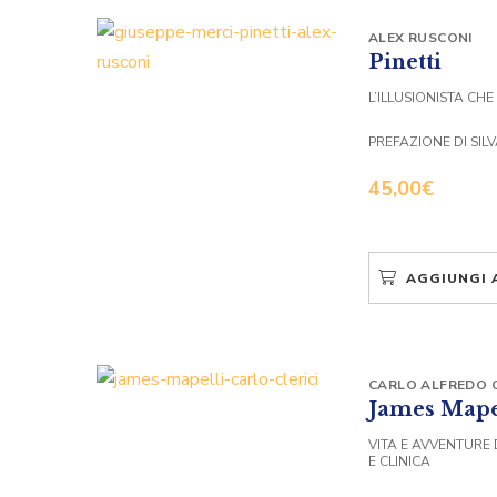
ALEX RUSCONI
Pinetti
L’ILLUSIONISTA CHE
PREFAZIONE DI SIL
45,00
€
AGGIUNGI 
CARLO ALFREDO C
James Mape
VITA E AVVENTURE 
E CLINICA