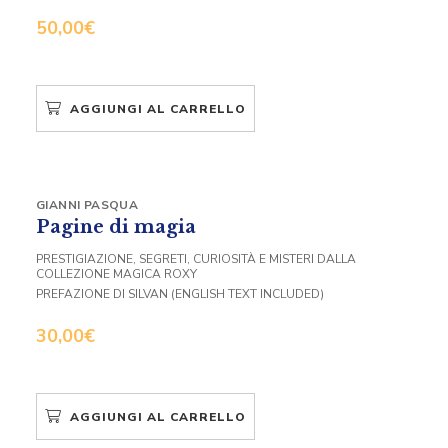
50,00
€
AGGIUNGI AL CARRELLO
GIANNI PASQUA
Pagine di magia
PRESTIGIAZIONE, SEGRETI, CURIOSITÀ E MISTERI DALLA
COLLEZIONE MAGICA ROXY
PREFAZIONE DI SILVAN (ENGLISH TEXT INCLUDED)
30,00
€
AGGIUNGI AL CARRELLO