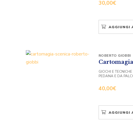
30,00
€
AGGIUNGI 
ROBERTO GIOBBI
Cartomagia
GIOCHI E TECNICHE
PEDANA E DA PALC
40,00
€
AGGIUNGI 