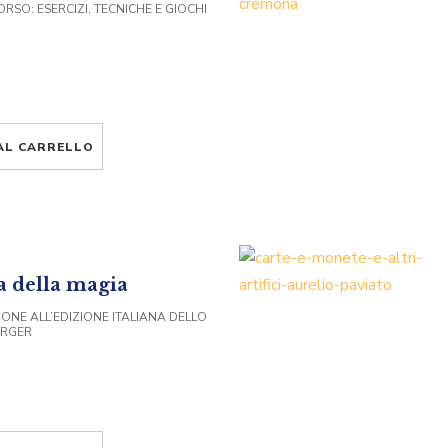
RSO: ESERCIZI, TECNICHE E GIOCHI
AL CARRELLO
a della magia
ONE ALL’EDIZIONE ITALIANA DELLO
URGER