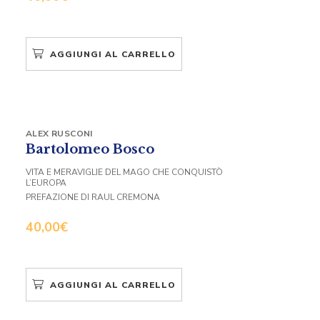
AGGIUNGI AL CARRELLO
ALEX RUSCONI
Bartolomeo Bosco
VITA E MERAVIGLIE DEL MAGO CHE CONQUISTÒ
L’EUROPA
PREFAZIONE DI RAUL CREMONA
40,00
€
AGGIUNGI AL CARRELLO