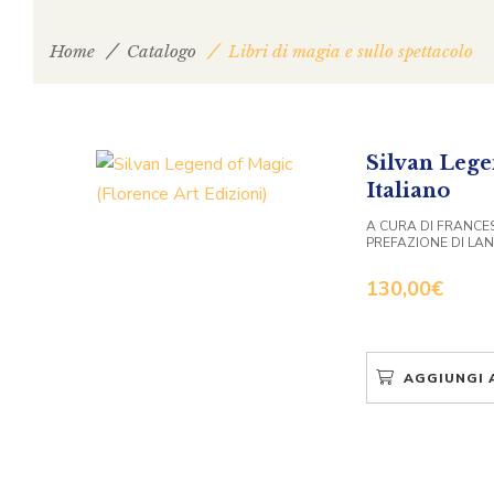
Home
Catalogo
Libri di magia e sullo spettacolo
Silvan Lege
Italiano
A CURA DI FRANCE
PREFAZIONE DI LA
130,00
€
AGGIUNGI 