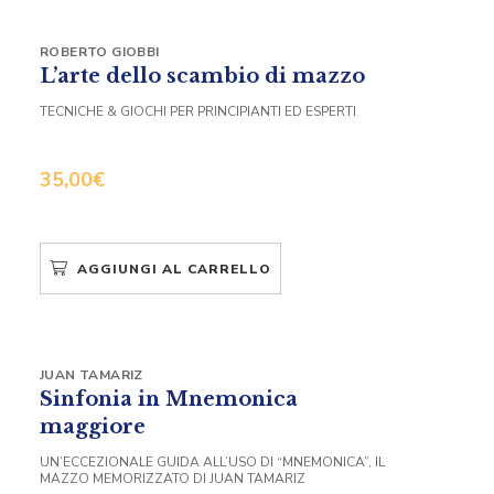
ROBERTO GIOBBI
L’arte dello scambio di mazzo
TECNICHE & GIOCHI PER PRINCIPIANTI ED ESPERTI
35,00
€
AGGIUNGI AL CARRELLO
JUAN TAMARIZ
Sinfonia in Mnemonica
maggiore
UN’ECCEZIONALE GUIDA ALL’USO DI “MNEMONICA”, IL
MAZZO MEMORIZZATO DI JUAN TAMARIZ