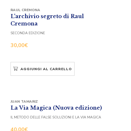
RAUL CREMONA
L’archivio segreto di Raul
Cremona
SECONDA EDIZIONE
30,00
€
AGGIUNGI AL CARRELLO
JUAN TAMARIZ
La Via Magica (Nuova edizione)
IL METODO DELLE FALSE SOLUZIONI E LA VIA MAGICA
40,00
€