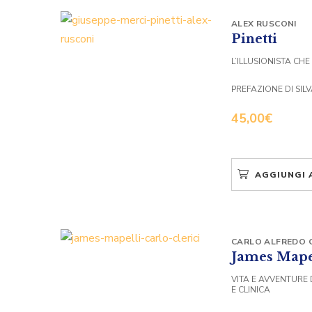
ALEX RUSCONI
Pinetti
L’ILLUSIONISTA CHE
PREFAZIONE DI SIL
45,00
€
AGGIUNGI 
CARLO ALFREDO C
James Mape
VITA E AVVENTURE 
E CLINICA