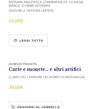
RISTAMPA ANASTATICA COMMENTATA DE “LA MAGIA
BIANCA” DI HENRI DECREMPS
EDIZIONE A TIRATURA LIMITATA
35,00
€
LEGGI TUTTO
AURELIO PAVIATO
Carte e monete… e altri artifici
IL LIBRO DEL CAMPIONE DEL MONDO DI MICROMAGIA!
35,00
€
AGGIUNGI AL CARRELLO