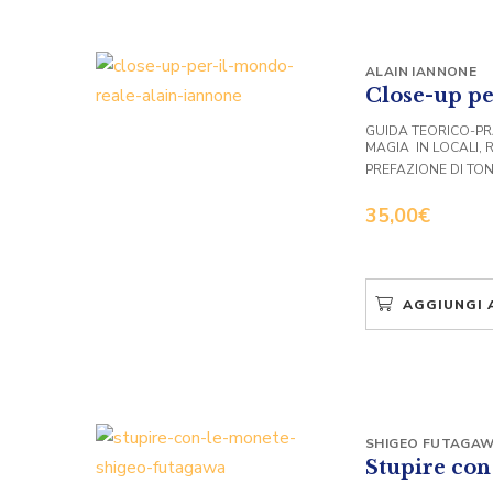
ALAIN IANNONE
Close-up pe
GUIDA TEORICO-PR
MAGIA IN LOCALI, 
PREFAZIONE DI TON
35,00
€
AGGIUNGI 
SHIGEO FUTAGA
Stupire con