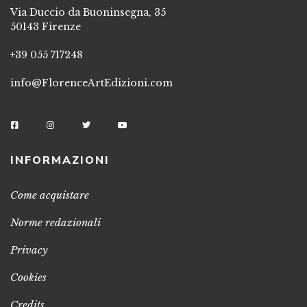
Via Duccio da Buoninsegna, 35
50143 Firenze
+39 055 717248
info@FlorenceArtEdizioni.com
INFORMAZIONI
Come acquistare
Norme redazionali
Privacy
Cookies
Credits