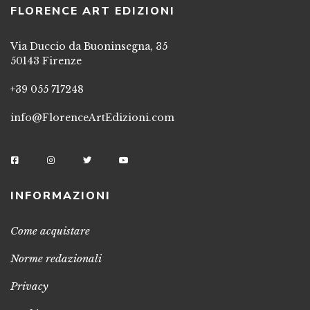
FLORENCE ART EDIZIONI
Via Duccio da Buoninsegna, 35
50143 Firenze
+39 055 717248
info@FlorenceArtEdizioni.com
INFORMAZIONI
Come acquistare
Norme redazionali
Privacy