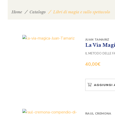
Home
Catalogo
Libri di magia e sullo spettacolo
JUAN TAMARIZ
La Via Magi
IL METODO DELLE F
40,00
€
AGGIUNGI 
RAUL CREMONA