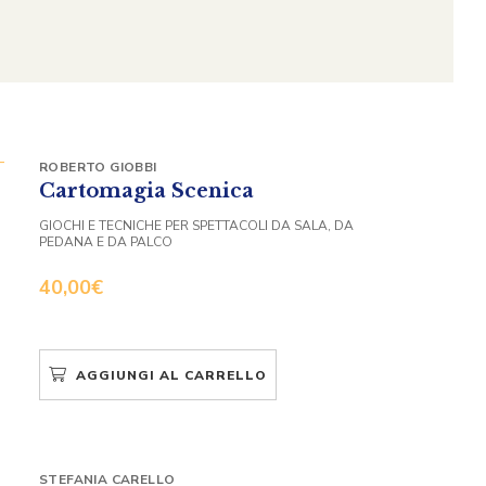
ROBERTO GIOBBI
Cartomagia Scenica
GIOCHI E TECNICHE PER SPETTACOLI DA SALA, DA
PEDANA E DA PALCO
40,00
€
AGGIUNGI AL CARRELLO
STEFANIA CARELLO