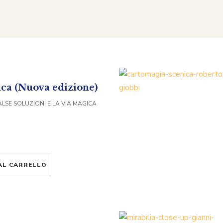
ca (Nuova edizione)
ALSE SOLUZIONI E LA VIA MAGICA
AL CARRELLO