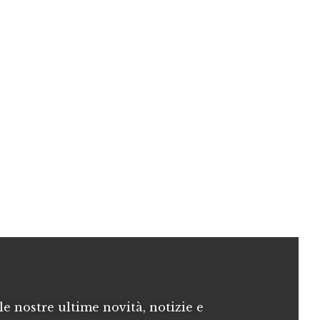
le nostre ultime novità, notizie e