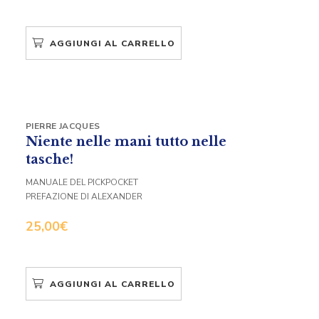
AGGIUNGI AL CARRELLO
PIERRE JACQUES
Niente nelle mani tutto nelle
tasche!
MANUALE DEL PICKPOCKET
PREFAZIONE DI ALEXANDER
25,00
€
AGGIUNGI AL CARRELLO