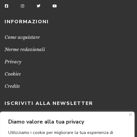
INFORMAZIONI
Come acquistare
Norme redazionali
Privacy
Cookies
Credits
ISCRIVITI ALLA NEWSLETTER
Clicca sul pulsante per ricevere le nostre ultime novità,
Diamo valore alla tua privacy
notizie e promozioni
Utilizziamo i cookie per migliorare la tua esperienza di