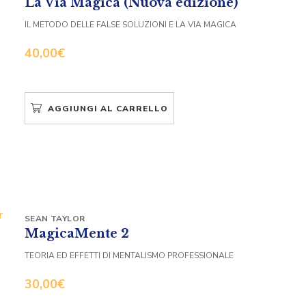
La Via Magica (Nuova edizione)
IL METODO DELLE FALSE SOLUZIONI E LA VIA MAGICA
40,00
€
AGGIUNGI AL CARRELLO
SEAN TAYLOR
MagicaMente 2
TEORIA ED EFFETTI DI MENTALISMO PROFESSIONALE
30,00
€