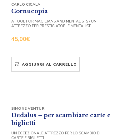
CARLO CICALA
Cornucopia
A TOOL FOR MAGICIANS AND MENTALISTS / UN
ATTREZZO PER PRESTIGIATORI E MENTALISTI
45,00
€
AGGIUNGI AL CARRELLO
SIMONE VENTURI
Dedalus – per scambiare carte e
biglietti
UN ECCEZIONALE ATTREZZO PER LO SCAMBIO DI
CARTE E BIGLIETTI