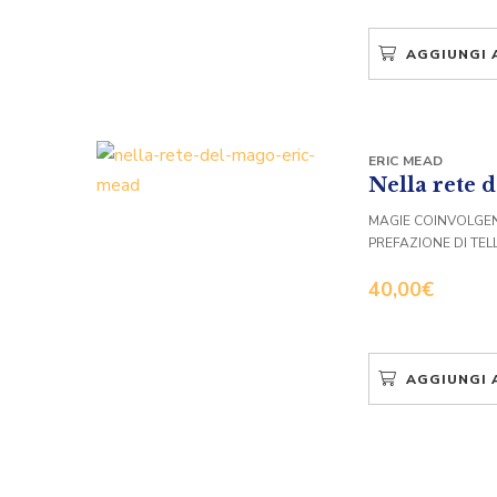
AGGIUNGI 
ERIC MEAD
Nella rete 
MAGIE COINVOLGEN
PREFAZIONE DI TEL
40,00
€
AGGIUNGI 