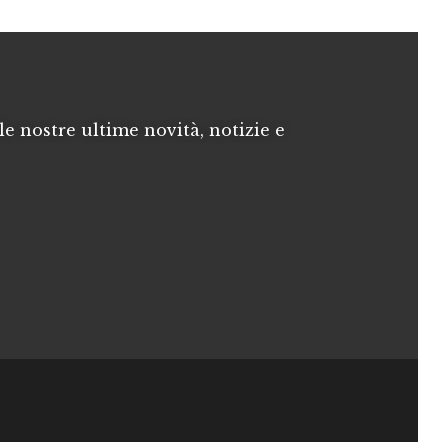
le nostre ultime novità, notizie e