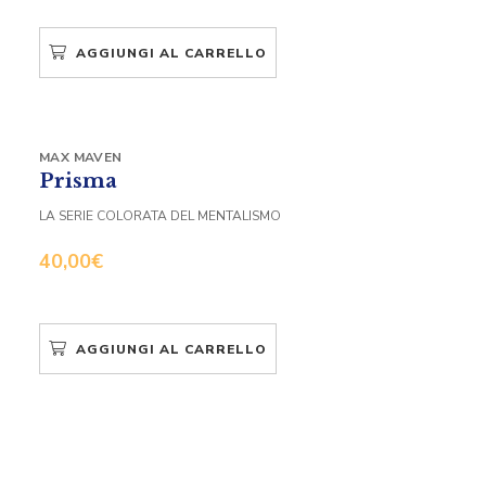
AGGIUNGI AL CARRELLO
MAX MAVEN
Prisma
LA SERIE COLORATA DEL MENTALISMO
40,00
€
AGGIUNGI AL CARRELLO