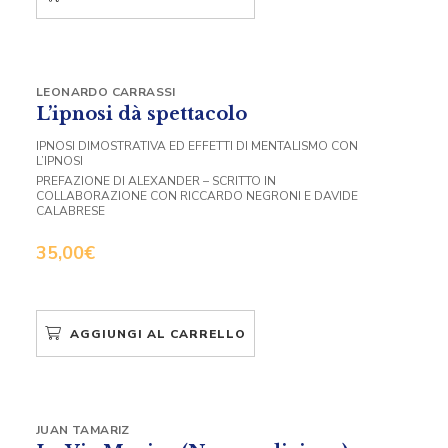
LEONARDO CARRASSI
L’ipnosi dà spettacolo
IPNOSI DIMOSTRATIVA ED EFFETTI DI MENTALISMO CON
L’IPNOSI
PREFAZIONE DI ALEXANDER – SCRITTO IN
COLLABORAZIONE CON RICCARDO NEGRONI E DAVIDE
CALABRESE
35,00
€
AGGIUNGI AL CARRELLO
JUAN TAMARIZ