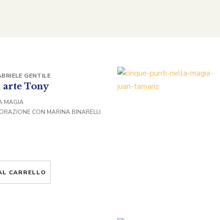
BRIELE GENTILE
n arte Tony
UA MAGIA
BORAZIONE CON MARINA BINARELLI
AL CARRELLO