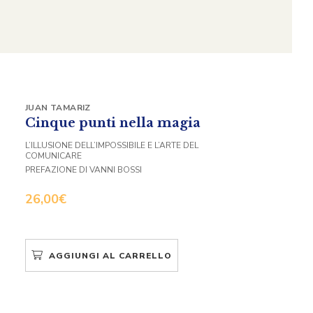
JUAN TAMARIZ
Cinque punti nella magia
L’ILLUSIONE DELL’IMPOSSIBILE E L’ARTE DEL
COMUNICARE
PREFAZIONE DI VANNI BOSSI
26,00
€
AGGIUNGI AL CARRELLO