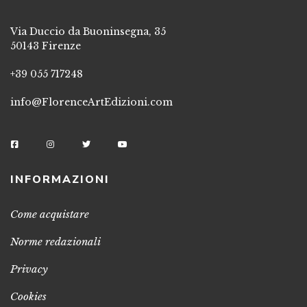
Via Duccio da Buoninsegna, 35
50143 Firenze
+39 055 717248
info@FlorenceArtEdizioni.com
INFORMAZIONI
Come acquistare
Norme redazionali
Privacy
Cookies