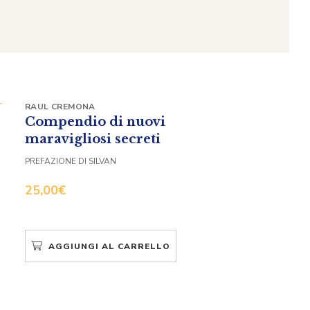
RAUL CREMONA
Compendio di nuovi
maravigliosi secreti
PREFAZIONE DI SILVAN
25,00
€
AGGIUNGI AL CARRELLO