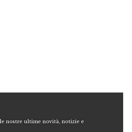
le nostre ultime novità, notizie e