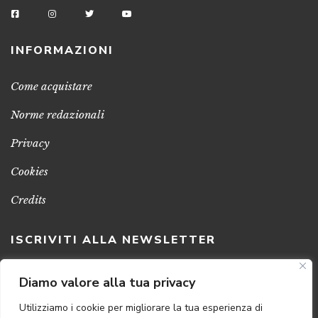
INFORMAZIONI
Come acquistare
Norme redazionali
Privacy
Cookies
Credits
ISCRIVITI ALLA NEWSLETTER
Clicca sul pulsante per ricevere le nostre ultime novità,
Diamo valore alla tua privacy
notizie e promozioni
Utilizziamo i cookie per migliorare la tua esperienza di