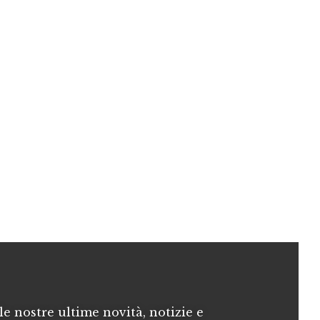
le nostre ultime novità, notizie e