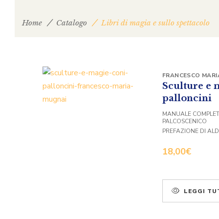
Home
Catalogo
Libri di magia e sullo spettacolo
FRANCESCO MARI
Sculture e 
palloncini
MANUALE COMPLETO
PALCOSCENICO
PREFAZIONE DI AL
18,00
€
LEGGI TU