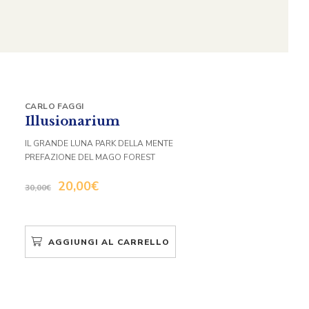
CARLO FAGGI
Illusionarium
IL GRANDE LUNA PARK DELLA MENTE
PREFAZIONE DEL MAGO FOREST
20,00
€
30,00
€
AGGIUNGI AL CARRELLO