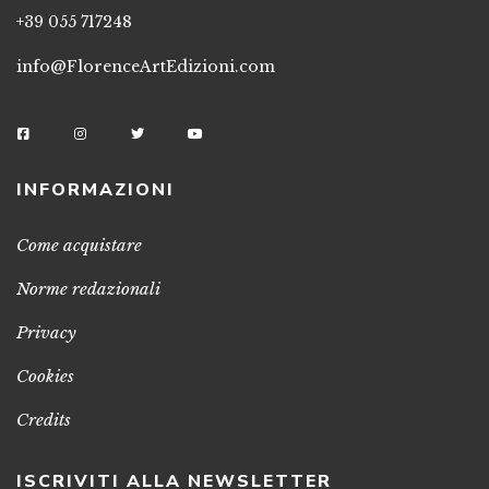
+39 055 717248
info@FlorenceArtEdizioni.com
INFORMAZIONI
Come acquistare
Norme redazionali
Privacy
Cookies
Credits
ISCRIVITI ALLA NEWSLETTER