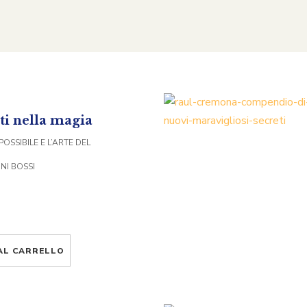
i nella magia
POSSIBILE E L’ARTE DEL
NI BOSSI
AL CARRELLO