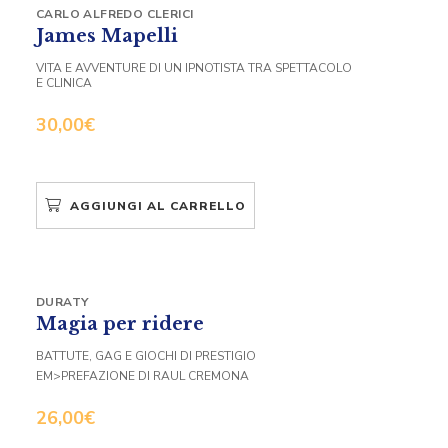
CARLO ALFREDO CLERICI
James Mapelli
VITA E AVVENTURE DI UN IPNOTISTA TRA SPETTACOLO
E CLINICA
30,00
€
AGGIUNGI AL CARRELLO
DURATY
Magia per ridere
BATTUTE, GAG E GIOCHI DI PRESTIGIO
EM>PREFAZIONE DI RAUL CREMONA
26,00
€