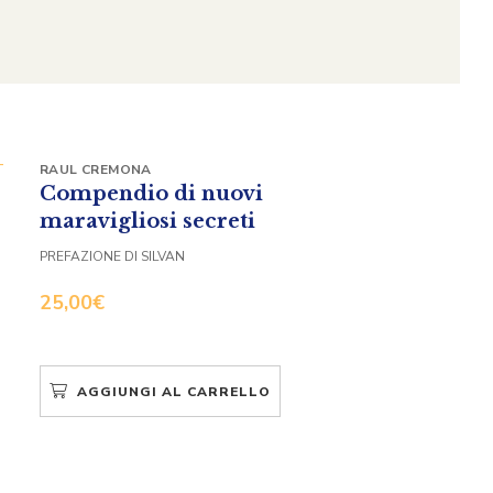
RAUL CREMONA
Compendio di nuovi
maravigliosi secreti
PREFAZIONE DI SILVAN
25,00
€
AGGIUNGI AL CARRELLO