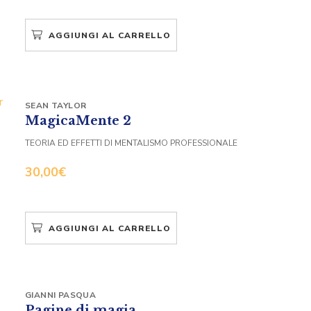
AGGIUNGI AL CARRELLO
SEAN TAYLOR
MagicaMente 2
TEORIA ED EFFETTI DI MENTALISMO PROFESSIONALE
30,00
€
AGGIUNGI AL CARRELLO
GIANNI PASQUA
Pagine di magia