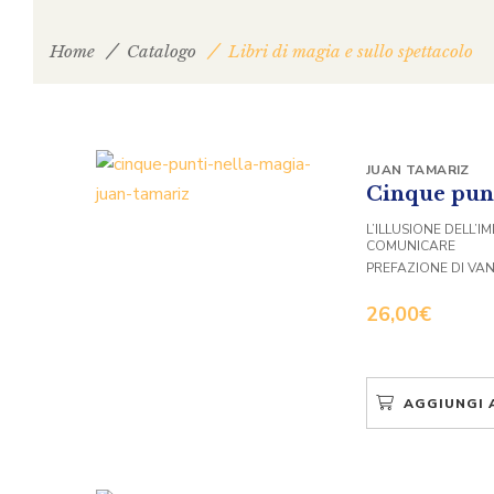
Home
Catalogo
Libri di magia e sullo spettacolo
JUAN TAMARIZ
Cinque punt
L’ILLUSIONE DELL’IM
COMUNICARE
PREFAZIONE DI VAN
26,00
€
AGGIUNGI 