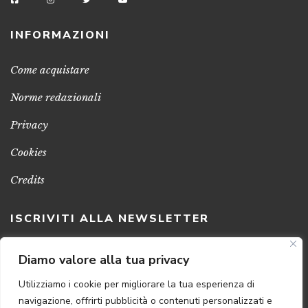
INFORMAZIONI
Come acquistare
Norme redazionali
Privacy
Cookies
Credits
ISCRIVITI ALLA NEWSLETTER
Clicca sul pulsante per ricevere le nostre ultime novità,
Diamo valore alla tua privacy
notizie e promozioni
Utilizziamo i cookie per migliorare la tua esperienza di
navigazione, offrirti pubblicità o contenuti personalizzati e