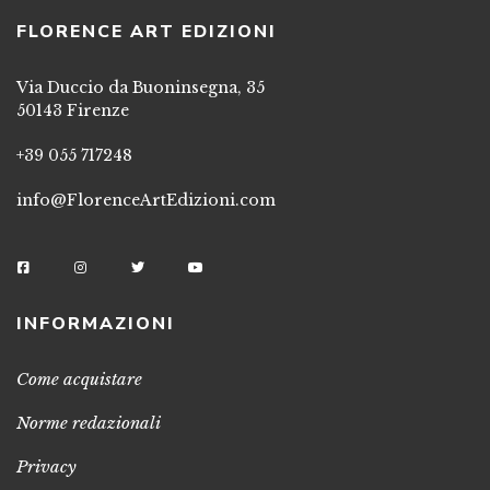
FLORENCE ART EDIZIONI
Via Duccio da Buoninsegna, 35
50143 Firenze
+39 055 717248
info@FlorenceArtEdizioni.com
INFORMAZIONI
Come acquistare
Norme redazionali
Privacy