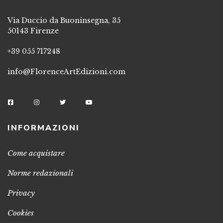
Via Duccio da Buoninsegna, 35
50143 Firenze
+39 055 717248
info@FlorenceArtEdizioni.com
INFORMAZIONI
Come acquistare
Norme redazionali
Privacy
Cookies