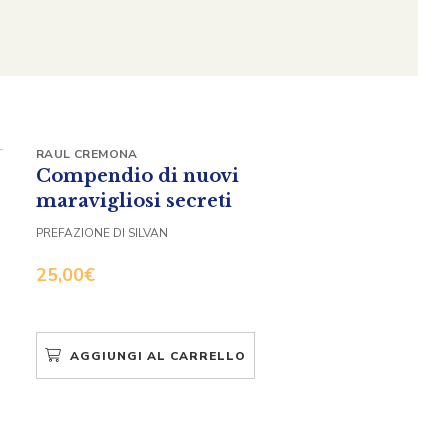
RAUL CREMONA
Compendio di nuovi
maravigliosi secreti
PREFAZIONE DI SILVAN
25,00
€
AGGIUNGI AL CARRELLO