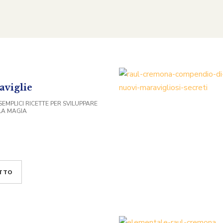
aviglie
 SEMPLICI RICETTE PER SVILUPPARE
LLA MAGIA
TTO