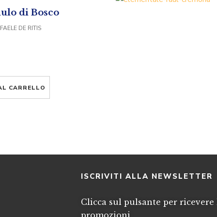
ulo di Bosco
FAELE DE RITIS
AL CARRELLO
I
ISCRIVITI ALLA NEWSLETTER
Clicca sul pulsante per ricevere 
promozioni