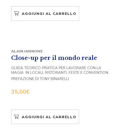
AGGIUNGI AL CARRELLO
ALAIN IANNONE
Close-up per il mondo reale
GUIDA TEORICO-PRATICA PER LAVORARE CON LA
MAGIA IN LOCALI, RISTORANTI, FESTE E CONVENTION
PREFAZIONE DI TONY BINARELLI
35,00
€
AGGIUNGI AL CARRELLO