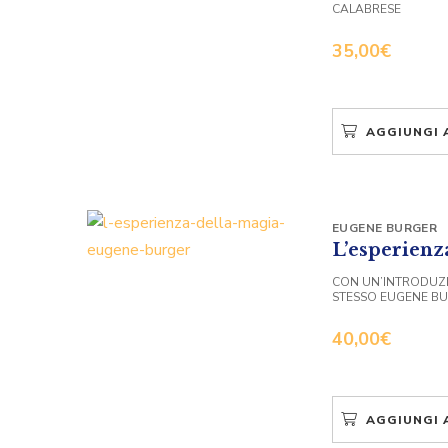
CALABRESE
35,00
€
AGGIUNGI 
EUGENE BURGER
L’esperienz
CON UN’INTRODUZI
STESSO EUGENE B
40,00
€
AGGIUNGI 