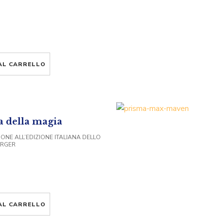
AL CARRELLO
a della magia
ONE ALL’EDIZIONE ITALIANA DELLO
URGER
AL CARRELLO