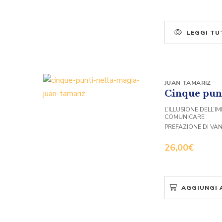
LEGGI TU
JUAN TAMARIZ
Cinque punt
L’ILLUSIONE DELL’IM
COMUNICARE
PREFAZIONE DI VAN
26,00
€
AGGIUNGI 