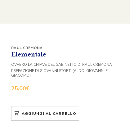
RAUL CREMONA
Elementale
OVVERO LA CHIAVE DEL GABINETTO DI RAUL CREMONA
PREFAZIONE DI GIOVANNI STORTI (ALDO, GIOVANNI E
GIACOMO)
25,00
€
AGGIUNGI AL CARRELLO