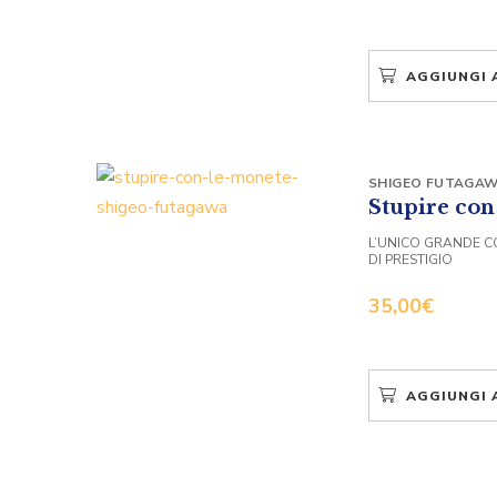
AGGIUNGI 
SHIGEO FUTAGA
Stupire con
L’UNICO GRANDE CO
DI PRESTIGIO
35,00
€
AGGIUNGI 