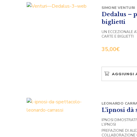
SIMONE VENTURI
Dedalus – p
biglietti
UN ECCEZIONALE A
CARTE E BIGLIETTI
35,00
€
AGGIUNGI 
LEONARDO CARRA
L’ipnosi dà 
IPNOSI DIMOSTRATI
L’IPNOSI
PREFAZIONE DI ALE
COLLABORAZIONE 