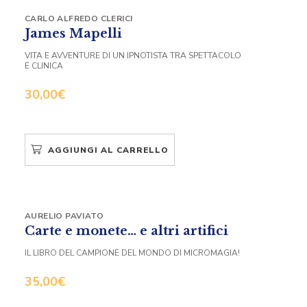
CARLO ALFREDO CLERICI
James Mapelli
VITA E AVVENTURE DI UN IPNOTISTA TRA SPETTACOLO
E CLINICA
30,00
€
AGGIUNGI AL CARRELLO
AURELIO PAVIATO
Carte e monete… e altri artifici
IL LIBRO DEL CAMPIONE DEL MONDO DI MICROMAGIA!
35,00
€