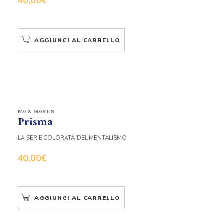
40,00
€
AGGIUNGI AL CARRELLO
MAX MAVEN
Prisma
LA SERIE COLORATA DEL MENTALISMO
40,00
€
AGGIUNGI AL CARRELLO