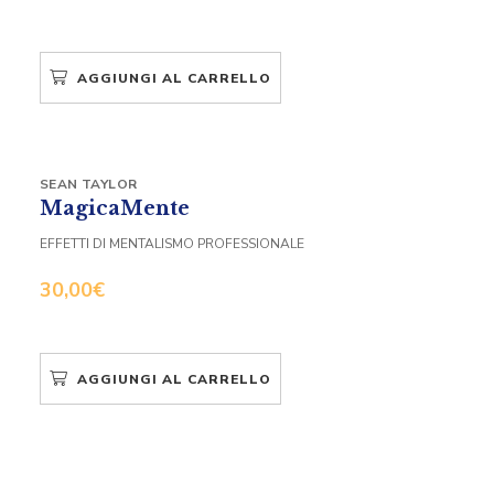
AGGIUNGI AL CARRELLO
SEAN TAYLOR
MagicaMente
EFFETTI DI MENTALISMO PROFESSIONALE
30,00
€
AGGIUNGI AL CARRELLO