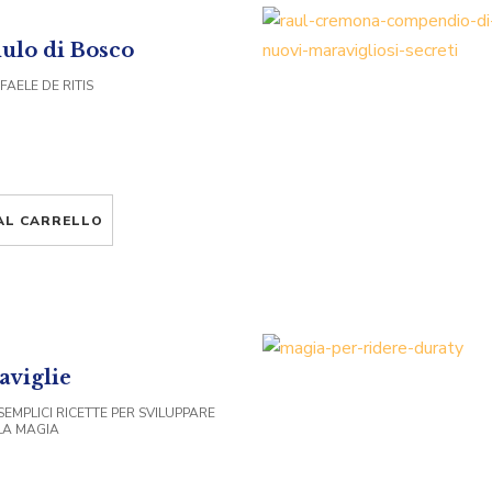
ulo di Bosco
FAELE DE RITIS
AL CARRELLO
aviglie
 SEMPLICI RICETTE PER SVILUPPARE
LLA MAGIA