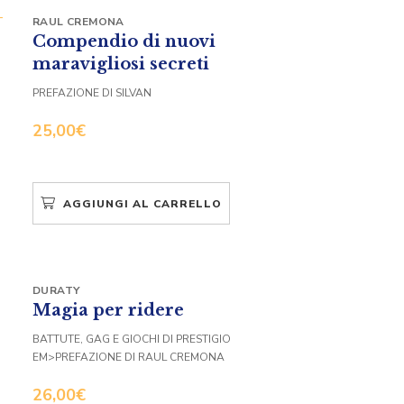
RAUL CREMONA
Compendio di nuovi
maravigliosi secreti
PREFAZIONE DI SILVAN
25,00
€
AGGIUNGI AL CARRELLO
DURATY
Magia per ridere
BATTUTE, GAG E GIOCHI DI PRESTIGIO
EM>PREFAZIONE DI RAUL CREMONA
26,00
€