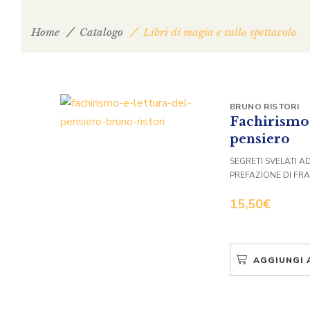
Home
Catalogo
Libri di magia e sullo spettacolo
BRUNO RISTORI
Fachirismo 
pensiero
SEGRETI SVELATI A
PREFAZIONE DI FR
15,50
€
AGGIUNGI 