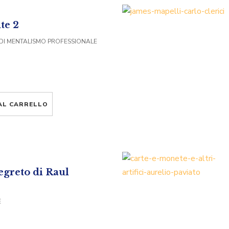
te 2
 DI MENTALISMO PROFESSIONALE
AL CARRELLO
egreto di Raul
E