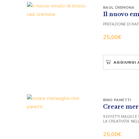
RAUL CREMONA
Il nuovo em
PREFAZIONE DI RAF
25,00
€
AGGIUNGI 
RINO PANETTI
Creare mer
9 EFFETTI MAGICI E
LA CREATIVITA’ NE
25,00
€