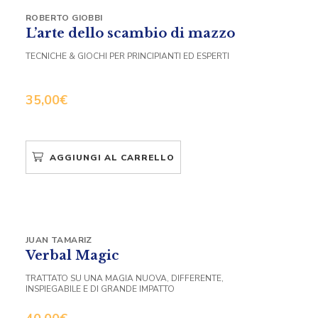
ROBERTO GIOBBI
L’arte dello scambio di mazzo
TECNICHE & GIOCHI PER PRINCIPIANTI ED ESPERTI
35,00
€
AGGIUNGI AL CARRELLO
JUAN TAMARIZ
Verbal Magic
TRATTATO SU UNA MAGIA NUOVA, DIFFERENTE,
INSPIEGABILE E DI GRANDE IMPATTO