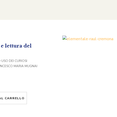
e lettura del
D USO DEI CURIOSI
ANCESCO MARIA MUGNAI
AL CARRELLO