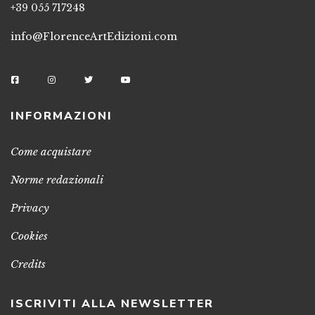
+39 055 717248
info@FlorenceArtEdizioni.com
INFORMAZIONI
Come acquistare
Norme redazionali
Privacy
Cookies
Credits
ISCRIVITI ALLA NEWSLETTER