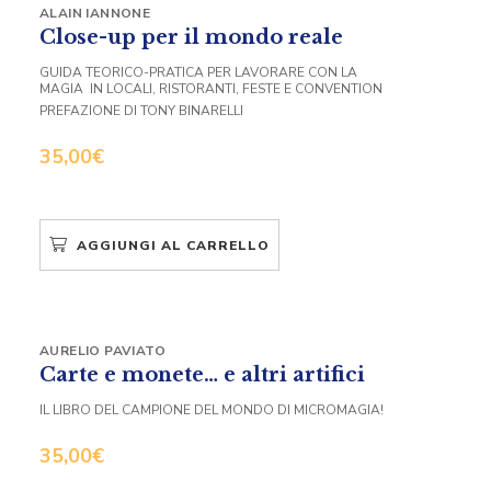
ALAIN IANNONE
Close-up per il mondo reale
GUIDA TEORICO-PRATICA PER LAVORARE CON LA
MAGIA IN LOCALI, RISTORANTI, FESTE E CONVENTION
PREFAZIONE DI TONY BINARELLI
35,00
€
AGGIUNGI AL CARRELLO
AURELIO PAVIATO
Carte e monete… e altri artifici
IL LIBRO DEL CAMPIONE DEL MONDO DI MICROMAGIA!
35,00
€