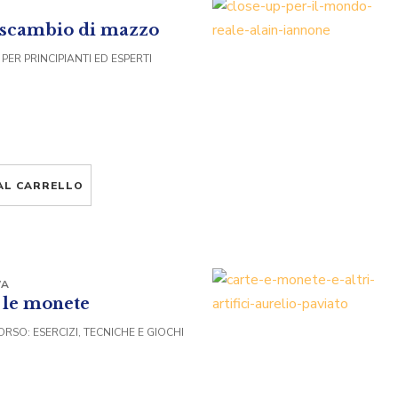
o scambio di mazzo
PER PRINCIPIANTI ED ESPERTI
AL CARRELLO
WA
 le monete
RSO: ESERCIZI, TECNICHE E GIOCHI