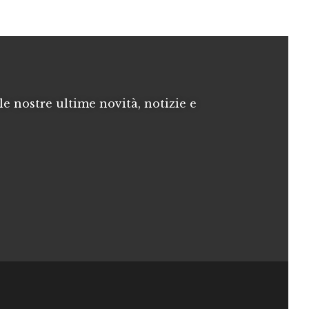
le nostre ultime novità, notizie e