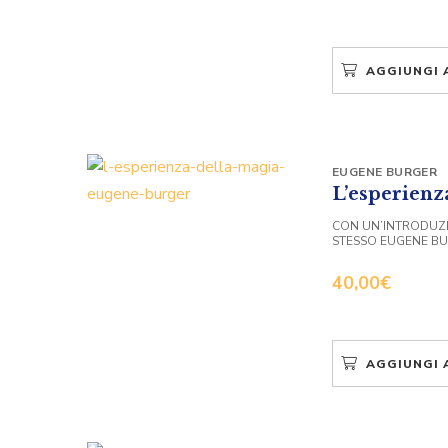
AGGIUNGI 
EUGENE BURGER
L’esperienz
CON UN’INTRODUZI
STESSO EUGENE B
40,00
€
AGGIUNGI 