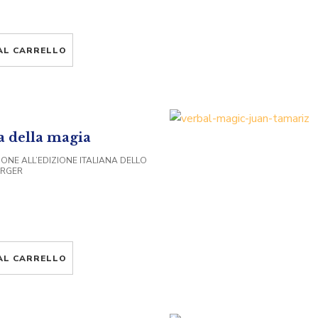
AL CARRELLO
a della magia
ONE ALL’EDIZIONE ITALIANA DELLO
URGER
AL CARRELLO