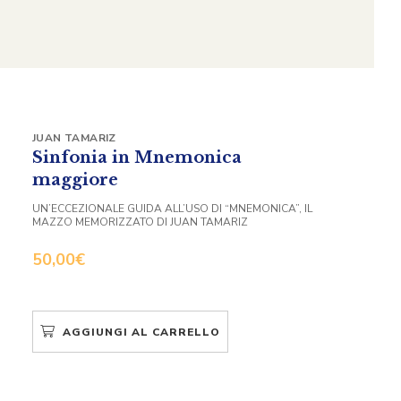
JUAN TAMARIZ
Sinfonia in Mnemonica
maggiore
UN’ECCEZIONALE GUIDA ALL’USO DI “MNEMONICA”, IL
MAZZO MEMORIZZATO DI JUAN TAMARIZ
50,00
€
AGGIUNGI AL CARRELLO