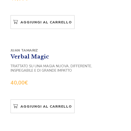
AGGIUNGI AL CARRELLO
JUAN TAMARIZ
Verbal Magic
TRATTATO SU UNA MAGIA NUOVA, DIFFERENTE,
INSPIEGABILE E DI GRANDE IMPATTO
40,00
€
AGGIUNGI AL CARRELLO