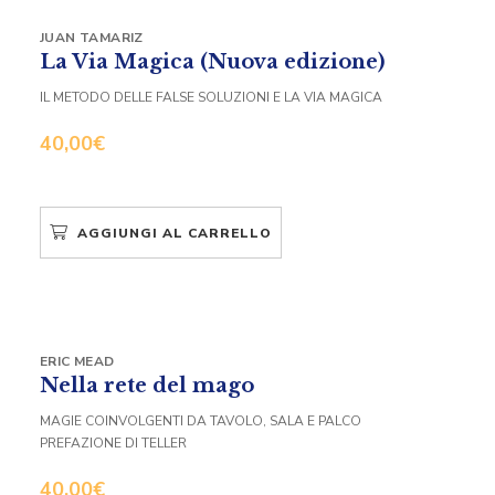
JUAN TAMARIZ
La Via Magica (Nuova edizione)
IL METODO DELLE FALSE SOLUZIONI E LA VIA MAGICA
40,00
€
AGGIUNGI AL CARRELLO
ERIC MEAD
Nella rete del mago
MAGIE COINVOLGENTI DA TAVOLO, SALA E PALCO
PREFAZIONE DI TELLER
40,00
€