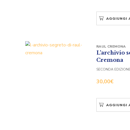
AGGIUNGI 
RAUL CREMONA
L’archivio s
Cremona
SECONDA EDIZION
30,00
€
AGGIUNGI 