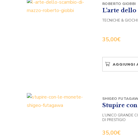
ROBERTO GIOBBI
L’arte dell
TECNICHE & GIOCHI 
35,00
€
AGGIUNGI 
SHIGEO FUTAGA
Stupire con
L’UNICO GRANDE CO
DI PRESTIGIO
35,00
€