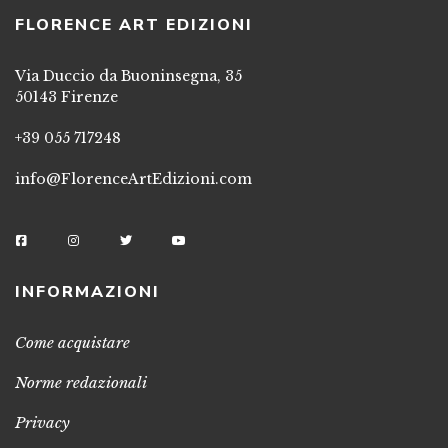
FLORENCE ART EDIZIONI
Via Duccio da Buoninsegna, 35
50143 Firenze
+39 055 717248
info@FlorenceArtEdizioni.com
INFORMAZIONI
Come acquistare
Norme redazionali
Privacy