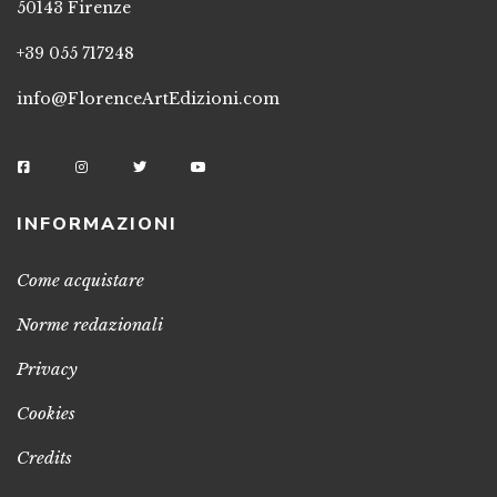
50143 Firenze
+39 055 717248
info@FlorenceArtEdizioni.com
INFORMAZIONI
Come acquistare
Norme redazionali
Privacy
Cookies
Credits