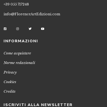
+39 055 717248
info@FlorenceArtEdizioni.com
INFORMAZIONI
Come acquistare
Norme redazionali
Privacy
Cookies
Credits
ISCRIVITI ALLA NEWSLETTER