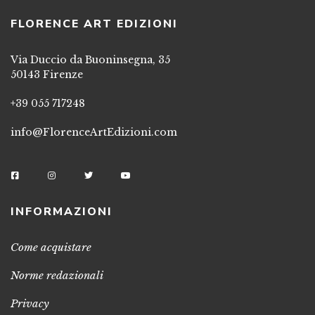
FLORENCE ART EDIZIONI
Via Duccio da Buoninsegna, 35
50143 Firenze
+39 055 717248
info@FlorenceArtEdizioni.com
INFORMAZIONI
Come acquistare
Norme redazionali
Privacy